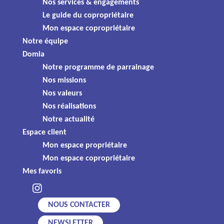
Nos services & engagements
CLERMONT FERRAND
Le guide du copropriétaire
Ref : 00030016
Mon espace copropriétaire
Notre équipe
Domia
Notre programme de parrainage
Nos missions
Nos valeurs
Nos réalisations
Notre actualité
Espace client
Mon espace propriétaire
Mon espace copropriétaire
Mes favoris
NOUS CONTACTER
NEWSLETTER